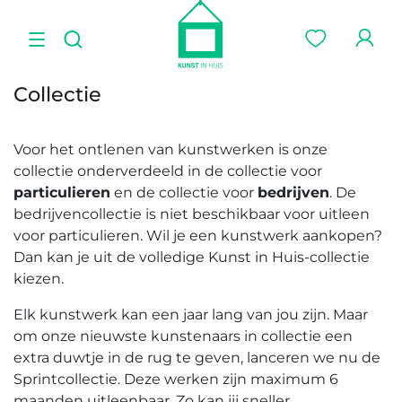
Collectie
Voor het ontlenen van kunstwerken is onze
collectie onderverdeeld in de collectie voor
particulieren
en de collectie voor
bedrijven
. De
bedrijvencollectie is niet beschikbaar voor uitleen
voor particulieren. Wil je een kunstwerk aankopen?
Dan kan je uit de volledige Kunst in Huis-collectie
kiezen.
Elk kunstwerk kan een jaar lang van jou zijn. Maar
om onze nieuwste kunstenaars in collectie een
extra duwtje in de rug te geven, lanceren we nu de
Sprintcollectie. Deze werken zijn maximum 6
maanden uitleenbaar. Zo kan jij sneller