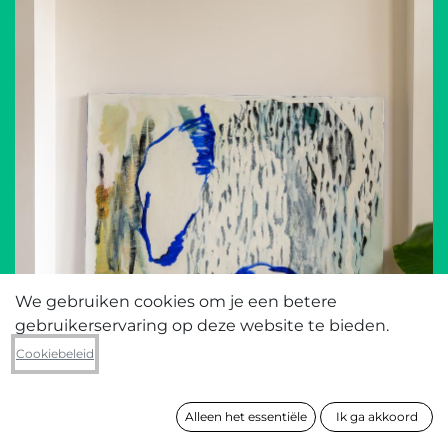
We gebruiken cookies om je een betere
gebruikerservaring op deze website te bieden.
Cookiebeleid
Alleen het essentiële
Ik ga akkoord