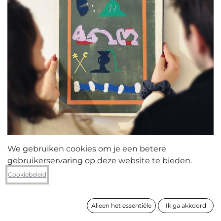
We gebruiken cookies om je een betere
gebruikerservaring op deze website te bieden.
Cookiebeleid
Alleen het essentiële
Ik ga akkoord