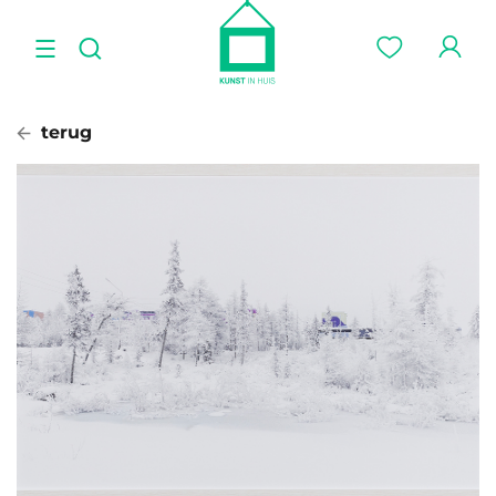
terug