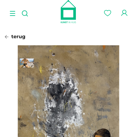
terug