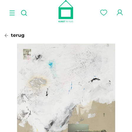
terug