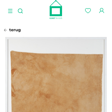
terug