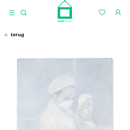
terug