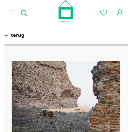
terug