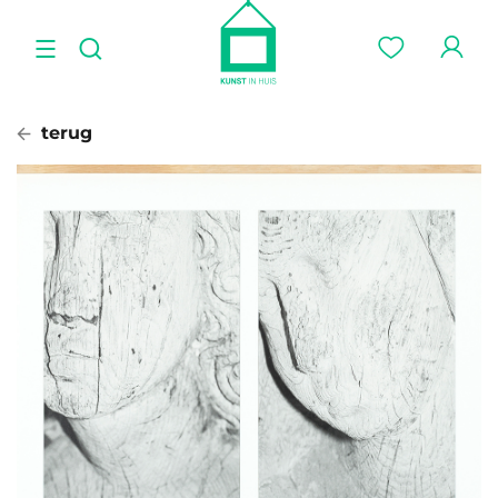
terug