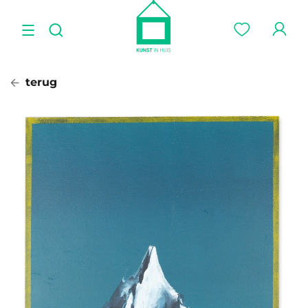
terug