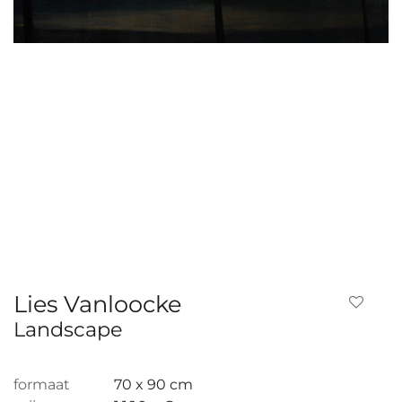
Lies Vanloocke
Landscape
formaat
70 x 90 cm