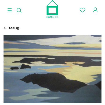
terug