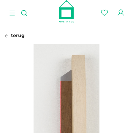
terug