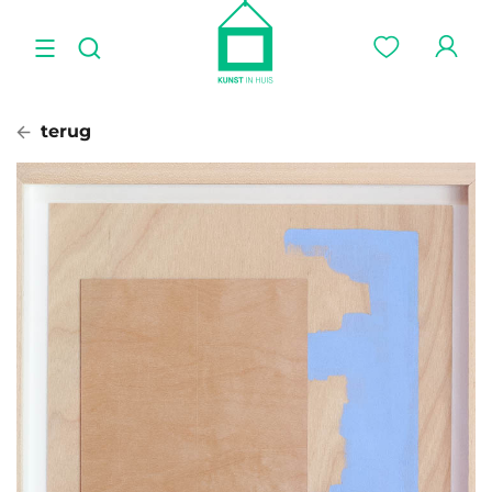
terug