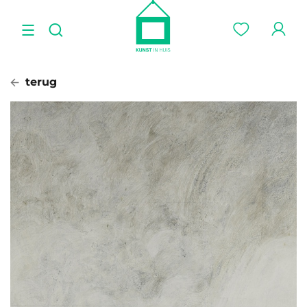
terug