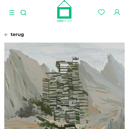
terug