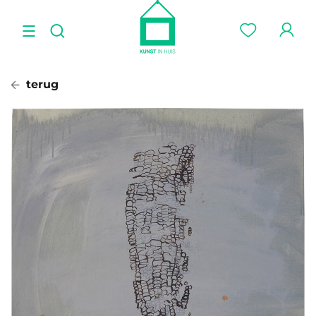
terug