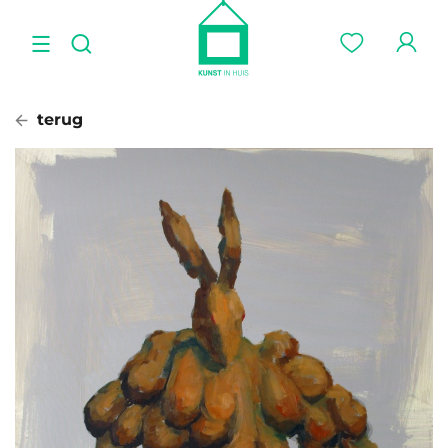
terug