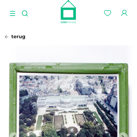
terug