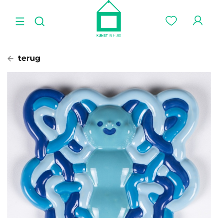
terug