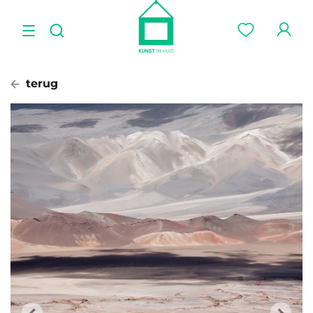
terug