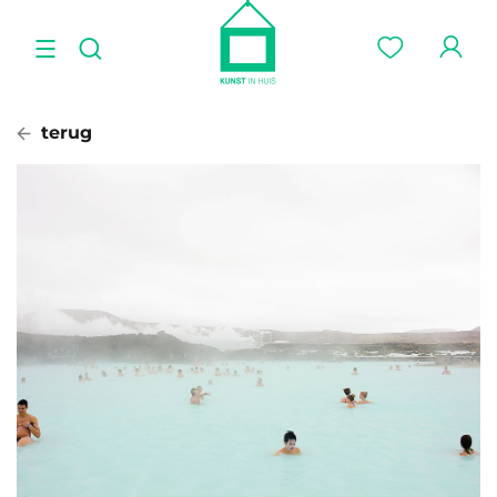
terug