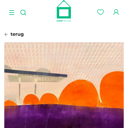
terug