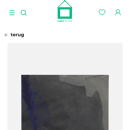
terug