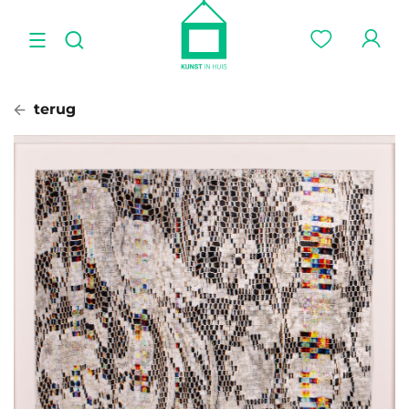
terug