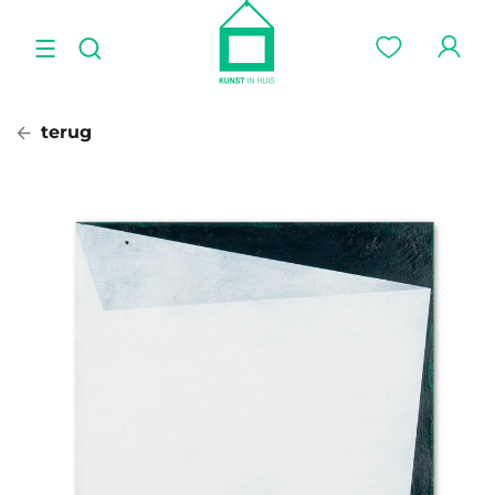
terug