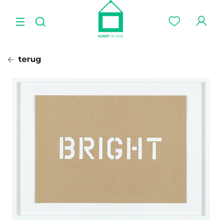
terug