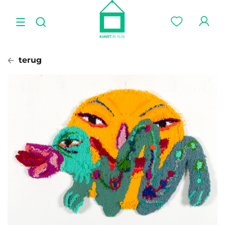
terug