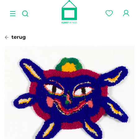
terug