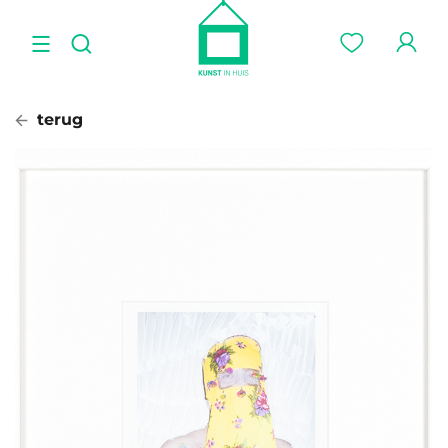
terug