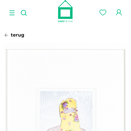
terug