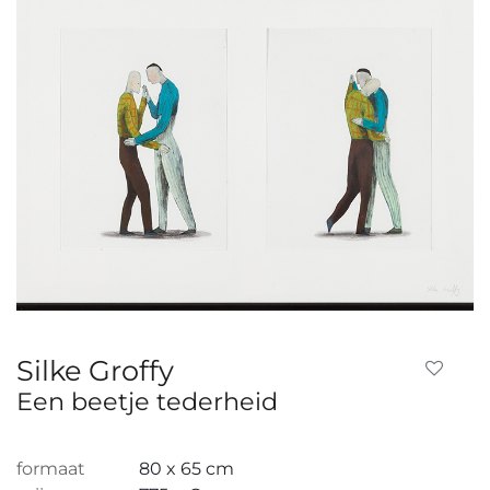
Silke Groffy
Een beetje tederheid
formaat
80 x 65 cm