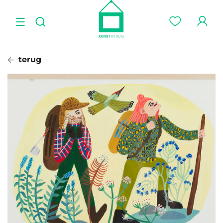
terug