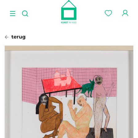
terug