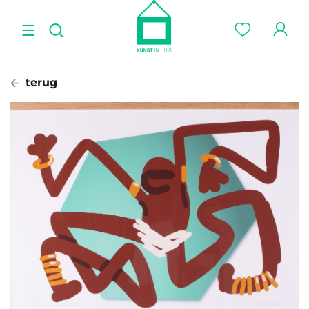
terug