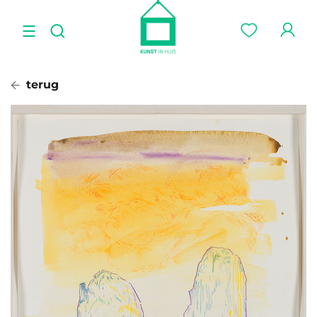
terug