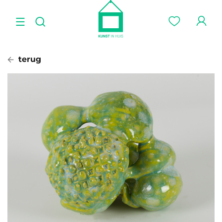
terug