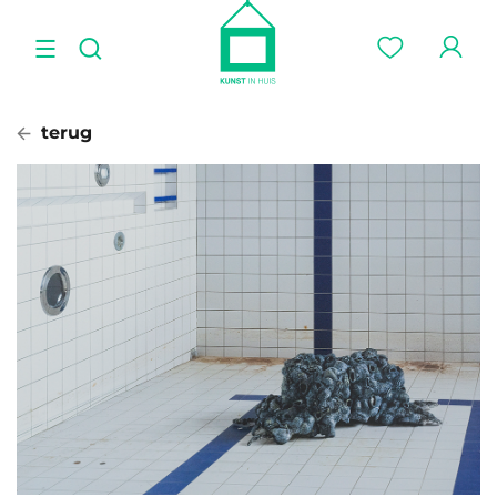
terug