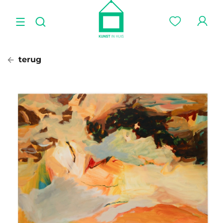
terug