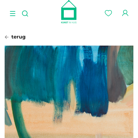
terug