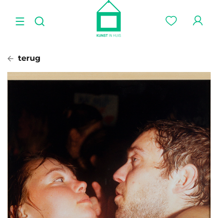
terug