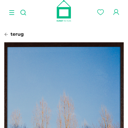
terug