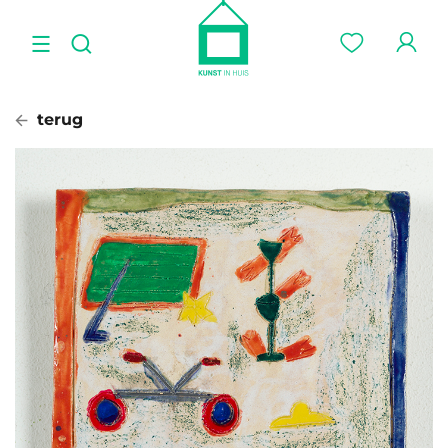
terug