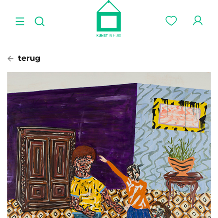
terug