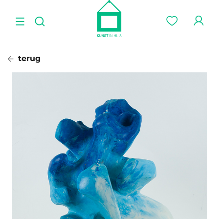
terug