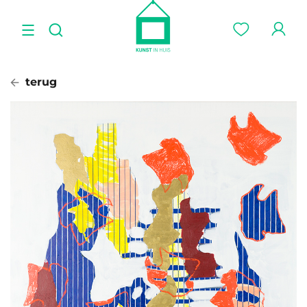
terug