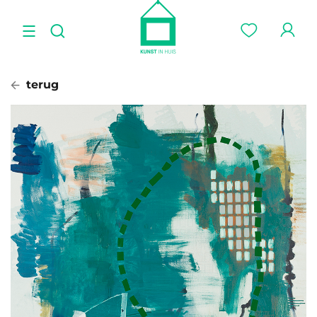
terug