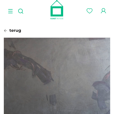
terug