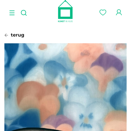
terug